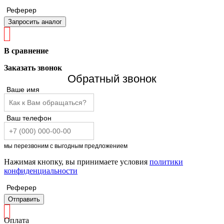
Реферер
Запросить аналог
В сравнение
Заказать звонок
Обратный звонок
Ваше имя
Ваш телефон
мы перезвоним с выгодным предложением
Нажимая кнопку, вы принимаете условия
политики
конфиденциальности
Реферер
Отправить
Оплата