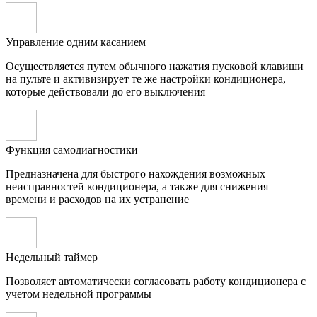
Управление одним касанием
Осуществляется путем обычного нажатия пусковой клавиши
на пульте и активизирует те же настройки кондиционера,
которые действовали до его выключения
Функция самодиагностики
Предназначена для быстрого нахождения возможных
неисправностей кондиционера, а также для снижения
времени и расходов на их устранение
Недельный таймер
Позволяет автоматически согласовать работу кондиционера с
учетом недельной программы