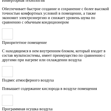
Инверторная технология
Обеспечивает быстрое создание и сохранение с более высокой
точностью комфортных условий в помещении, а также
экономит электроэнергию и снижает уровень шума по
сравнению с обычным кондиционером
Приоритетное помещение
С находящимся в нем внутренним блоком, который входит в
состав мультисистемы, имеет преимущество по сравнению с
другими при нагреве или охлаждении воздуха
Подмес атмосферного воздуха
Повышает содержание кислорода в воздухе помещения
Программная осушка воздуха