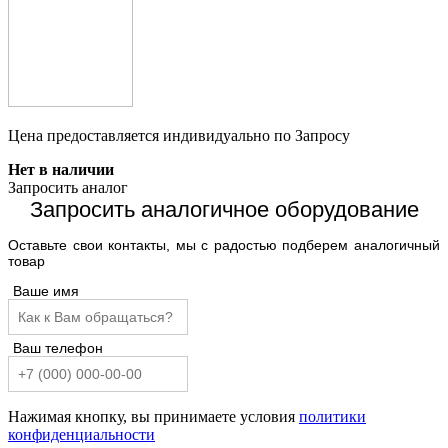
Цена предоставляется индивидуально по Запросу
Нет в наличии
Запросить аналог
Запросить аналогичное оборудование
Оставьте свои контакты, мы с радостью подберем аналогичный
товар
Ваше имя
Ваш телефон
Нажимая кнопку, вы принимаете условия
политики
конфиденциальности