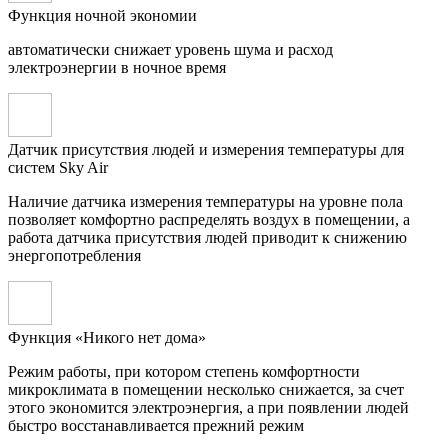
Функция ночной экономии
автоматически снижает уровень шума и расход
электроэнергии в ночное время
Датчик присутствия людей и измерения температуры для
систем Sky Air
Наличие датчика измерения температуры на уровне пола
позволяет комфортно распределять воздух в помещении, а
работа датчика присутствия людей приводит к снижению
энергопотребления
Функция «Никого нет дома»
Режим работы, при котором степень комфортности
микроклимата в помещении несколько снижается, за счет
этого экономится электроэнергия, а при появлении людей
быстро восстанавливается прежний режим