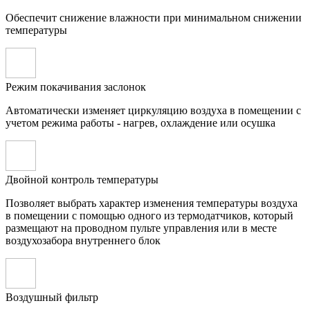
Обеспечит снижение влажности при минимальном снижении
температуры
Режим покачивания заслонок
Автоматически изменяет циркуляцию воздуха в помещении с
учетом режима работы - нагрев, охлаждение или осушка
Двойной контроль температуры
Позволяет выбрать характер изменения температуры воздуха
в помещении с помощью одного из термодатчиков, который
размещают на проводном пульте управления или в месте
воздухозабора внутреннего блок
Воздушный фильтр