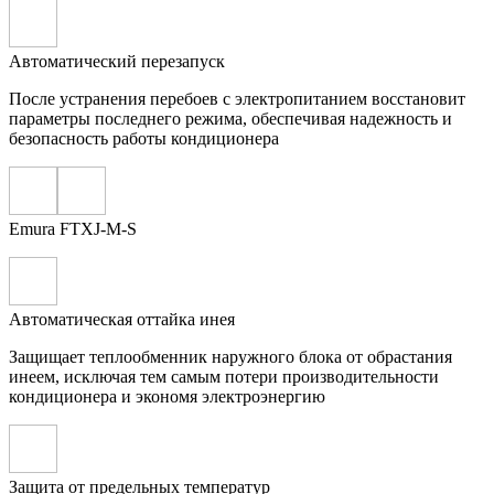
Автоматический перезапуск
После устранения перебоев с электропитанием восстановит
параметры последнего режима, обеспечивая надежность и
безопасность работы кондиционера
Emura FTXJ-M-S
Автоматическая оттайка инея
Защищает теплообменник наружного блока от обрастания
инеем, исключая тем самым потери производительности
кондиционера и экономя электроэнергию
Защита от предельных температур