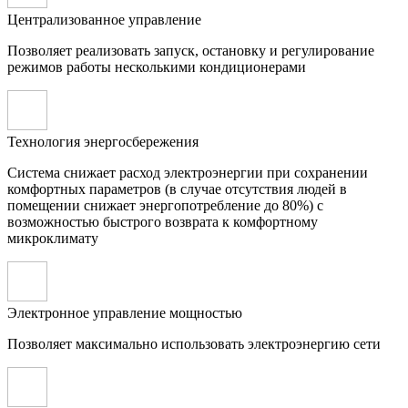
Централизованное управление
Позволяет реализовать запуск, остановку и регулирование
режимов работы несколькими кондиционерами
Технология энергосбережения
Система снижает расход электроэнергии при сохранении
комфортных параметров (в случае отсутствия людей в
помещении снижает энергопотребление до 80%) с
возможностью быстрого возврата к комфортному
микроклимату
Электронное управление мощностью
Позволяет максимально использовать электроэнергию сети