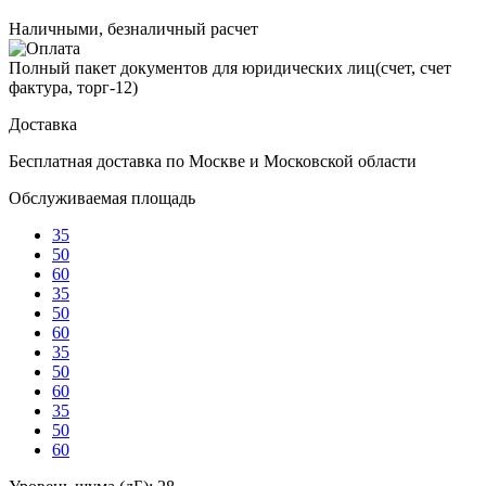
Наличными, безналичный расчет
Полный пакет документов для юридических лиц(счет, счет
фактура, торг-12)
Доставка
Бесплатная доставка по Москве и Московской области
Обслуживаемая площадь
35
50
60
35
50
60
35
50
60
35
50
60