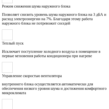
Режим снижения шума наружного блока
Позволяет снизить уровень шума наружного блока на 3 дБА и
расход электроэнергии на 7%. Благодаря этому работа
наружного блока не потревожит соседей
Теплый пуск
Исключает поступление холодного воздуха в помещение в
первые мгновения работы кондиционера при нагреве
Управление скоростью вентилятора
внутреннего блока осуществляется автоматически для
обеспечения низкого уровня шума и достижения комфортного
микроклимата