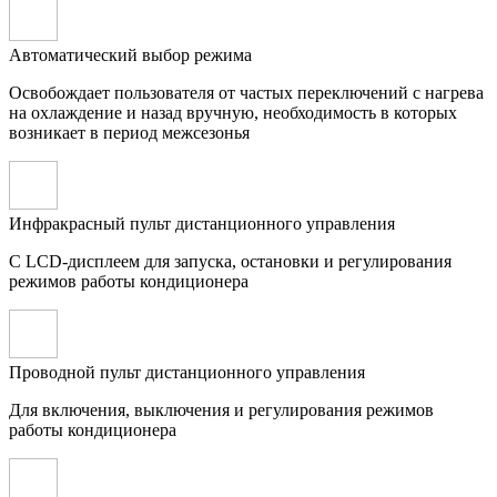
Автоматический выбор режима
Освобождает пользователя от частых переключений с нагрева
на охлаждение и назад вручную, необходимость в которых
возникает в период межсезонья
Инфракрасный пульт дистанционного управления
С LCD-дисплеем для запуска, остановки и регулирования
режимов работы кондиционера
Проводной пульт дистанционного управления
Для включения, выключения и регулирования режимов
работы кондиционера