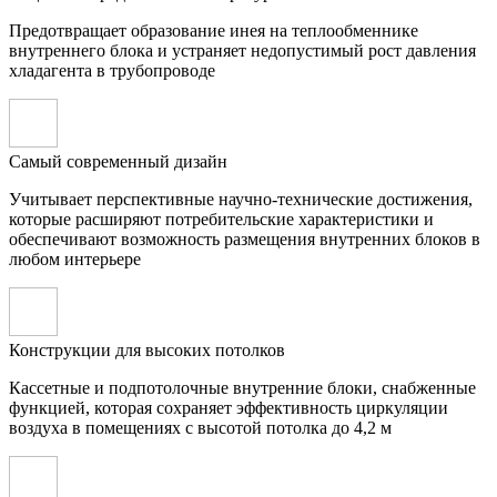
Предотвращает образование инея на теплообменнике
внутреннего блока и устраняет недопустимый рост давления
хладагента в трубопроводе
Самый современный дизайн
Учитывает перспективные научно-технические достижения,
которые расширяют потребительские характеристики и
обеспечивают возможность размещения внутренних блоков в
любом интерьере
Конструкции для высоких потолков
Кассетные и подпотолочные внутренние блоки, снабженные
функцией, которая сохраняет эффективность циркуляции
воздуха в помещениях с высотой потолка до 4,2 м