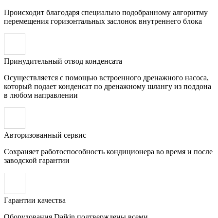
Происходит благодаря специально подобранному алгоритму
перемещения горизонтальных заслонок внутреннего блока
Принудительный отвод конденсата
Осуществляется с помощью встроенного дренажного насоса,
который подает конденсат по дренажному шлангу из поддона
в любом направлении
Авторизованный сервис
Сохраняет работоспособность кондиционера во время и после
заводской гарантии
Гарантии качества
Оборудования Daikin подтверждены всеми