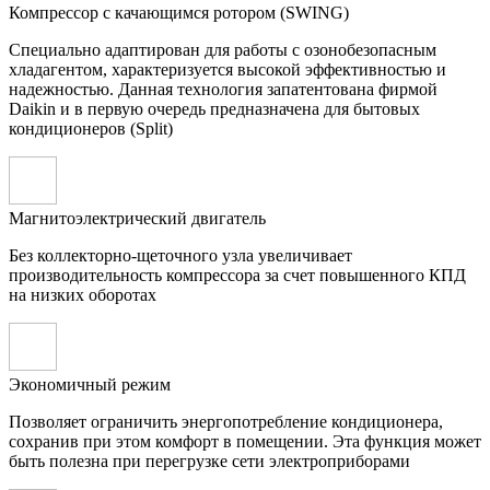
Компрессор с качающимся ротором (SWING)
Специально адаптирован для работы с озонобезопасным
хладагентом, характеризуется высокой эффективностью и
надежностью. Данная технология запатентована фирмой
Daikin и в первую очередь предназначена для бытовых
кондиционеров (Split)
Магнитоэлектрический двигатель
Без коллекторно-щеточного узла увеличивает
производительность компрессора за счет повышенного КПД
на низких оборотах
Экономичный режим
Позволяет ограничить энергопотребление кондиционера,
сохранив при этом комфорт в помещении. Эта функция может
быть полезна при перегрузке сети электроприборами