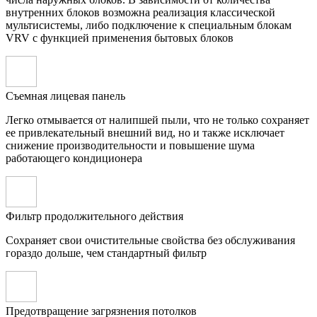
внутренних блоков возможна реализация классической
мультисистемы, либо подключение к специальным блокам
VRV с функцией применения бытовых блоков
Съемная лицевая панель
Легко отмывается от налипшей пыли, что не только сохраняет
ее привлекательный внешний вид, но и также исключает
снижение производительности и повышение шума
работающего кондиционера
Фильтр продолжительного действия
Сохраняет свои очистительные свойства без обслуживания
гораздо дольше, чем стандартный фильтр
Предотвращение загрязнения потолков