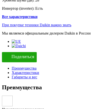
Уровень шума (дБ):
28
Инвертор (inverter):
Есть
Все характеристики
При покупке техники Daikin важно знать
Мы являемся официальным дилером Daikin в России
Поделиться
Преимущества
Характеристики
Габариты и вес
Преимущества