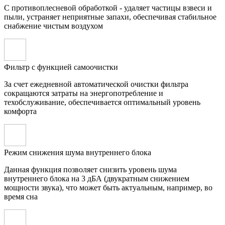
С противоплесневой обработкой - удаляет частицы взвеси и
пыли, устраняет неприятные запахи, обеспечивая стабильное
снабжение чистым воздухом
Фильтр с функцией самоочистки
За счет ежедневной автоматической очистки фильтра
сокращаются затраты на энергопотребление и
техобслуживание, обеспечивается оптимальный уровень
комфорта
Режим снижения шума внутреннего блока
Данная функция позволяет снизить уровень шума
внутреннего блока на 3 дБА (двукратным снижением
мощности звука), что может быть актуальным, например, во
время сна