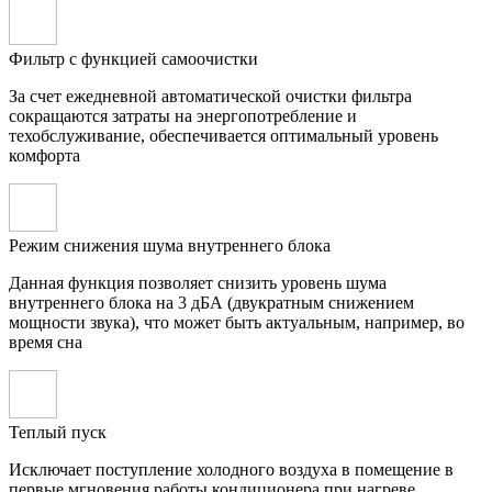
Фильтр с функцией самоочистки
За счет ежедневной автоматической очистки фильтра
сокращаются затраты на энергопотребление и
техобслуживание, обеспечивается оптимальный уровень
комфорта
Режим снижения шума внутреннего блока
Данная функция позволяет снизить уровень шума
внутреннего блока на 3 дБА (двукратным снижением
мощности звука), что может быть актуальным, например, во
время сна
Теплый пуск
Исключает поступление холодного воздуха в помещение в
первые мгновения работы кондиционера при нагреве