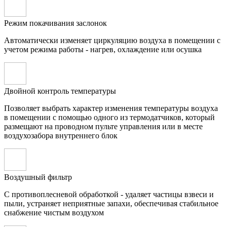
Режим покачивания заслонок
Автоматически изменяет циркуляцию воздуха в помещении с
учетом режима работы - нагрев, охлаждение или осушка
Двойной контроль температуры
Позволяет выбрать характер изменения температуры воздуха
в помещении с помощью одного из термодатчиков, который
размещают на проводном пульте управления или в месте
воздухозабора внутреннего блок
Воздушный фильтр
С противоплесневой обработкой - удаляет частицы взвеси и
пыли, устраняет неприятные запахи, обеспечивая стабильное
снабжение чистым воздухом