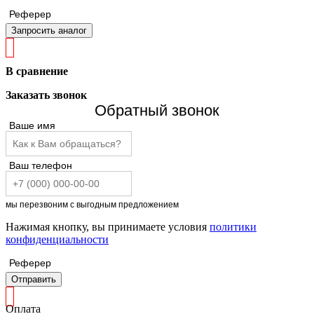
Реферер
Запросить аналог
В сравнение
Заказать звонок
Обратный звонок
Ваше имя
Ваш телефон
мы перезвоним с выгодным предложением
Нажимая кнопку, вы принимаете условия
политики
конфиденциальности
Реферер
Отправить
Оплата