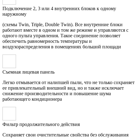
Подключение 2, 3 или 4 внутренних блоков к одному
наружному
(схемы Twin, Triple, Double Twin). Все внутренние блоки
работают вместе в одном и том же режиме и управляются с
одного пульта управления. Такое соединение позволяет
обеспечить равномерность температуры и
воздухораспределения в помещениях большой площади
Съемная лицевая панель
Легко отмывается от налипшей пыли, что не только сохраняет
ее привлекательный внешний вид, но и также исключает
снижение производительности и повышение шума
работающего кондиционера
Фильтр продолжительного действия
Сохраняет свои очистительные свойства без обслуживания