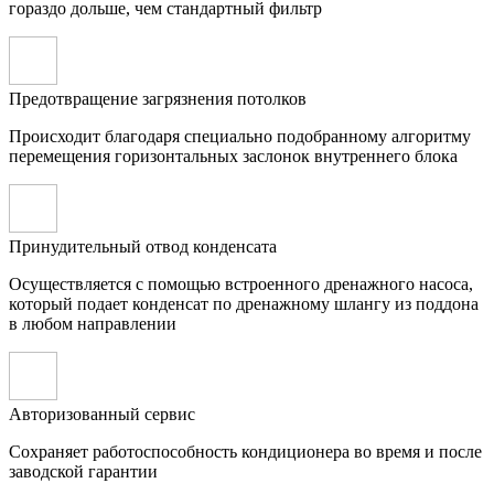
гораздо дольше, чем стандартный фильтр
Предотвращение загрязнения потолков
Происходит благодаря специально подобранному алгоритму
перемещения горизонтальных заслонок внутреннего блока
Принудительный отвод конденсата
Осуществляется с помощью встроенного дренажного насоса,
который подает конденсат по дренажному шлангу из поддона
в любом направлении
Авторизованный сервис
Сохраняет работоспособность кондиционера во время и после
заводской гарантии