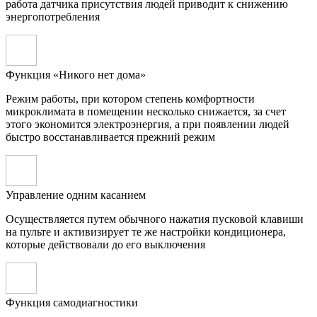
работа датчика присутствия людей приводит к снижению
энергопотребления
Функция «Никого нет дома»
Режим работы, при котором степень комфортности
микроклимата в помещении несколько снижается, за счет
этого экономится электроэнергия, а при появлении людей
быстро восстанавливается прежний режим
Управление одним касанием
Осуществляется путем обычного нажатия пусковой клавиши
на пульте и активизирует те же настройки кондиционера,
которые действовали до его выключения
Функция самодиагностики