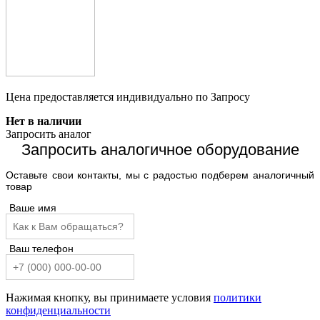
Цена предоставляется индивидуально по Запросу
Нет в наличии
Запросить аналог
Запросить аналогичное оборудование
Оставьте свои контакты, мы с радостью подберем аналогичный
товар
Ваше имя
Ваш телефон
Нажимая кнопку, вы принимаете условия
политики
конфиденциальности