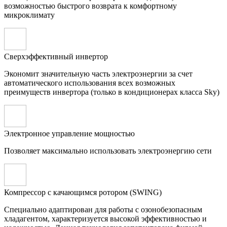
возможностью быстрого возврата к комфортному
микроклимату
Сверхэффективный инвертор
Экономит значительную часть электроэнергии за счет
автоматического использования всех возможных
преимуществ инвертора (только в кондиционерах класса Sky)
Электронное управление мощностью
Позволяет максимально использовать электроэнергию сети
Компрессор с качающимся ротором (SWING)
Специально адаптирован для работы с озонобезопасным
хладагентом, характеризуется высокой эффективностью и