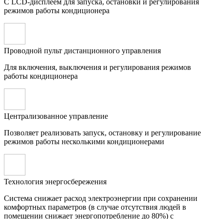
С LCD-дисплеем для запуска, остановки и регулирования
режимов работы кондиционера
Проводной пульт дистанционного управления
Для включения, выключения и регулирования режимов
работы кондиционера
Централизованное управление
Позволяет реализовать запуск, остановку и регулирование
режимов работы несколькими кондиционерами
Технология энергосбережения
Система снижает расход электроэнергии при сохранении
комфортных параметров (в случае отсутствия людей в
помещении снижает энергопотребление до 80%) с