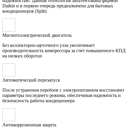
надежностью. Данная технология запатентована фирмой
Daikin и в первую очередь предназначена для бытовых
кондиционеров (Split)
Магнитоэлектрический двигатель
Без коллекторно-щеточного узла увеличивает
производительность компрессора за счет повышенного КПД
на низких оборотах
Автоматический перезапуск
После устранения перебоев с электропитанием восстановит
параметры последнего режима, обеспечивая надежность и
безопасность работы кондиционера
Антикоррозионная защита