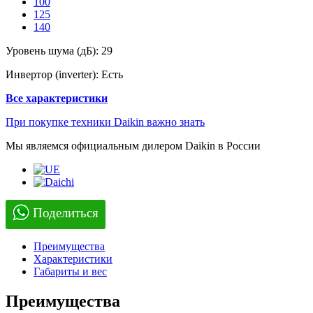
100
125
140
Уровень шума (дБ):
29
Инвертор (inverter):
Есть
Все характеристики
При покупке техники Daikin важно знать
Мы являемся официальным дилером Daikin в России
Поделиться
Преимущества
Характеристики
Габариты и вес
Преимущества