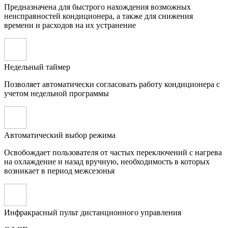
Предназначена для быстрого нахождения возможных
неисправностей кондиционера, а также для снижения
времени и расходов на их устранение
Недельный таймер
Позволяет автоматически согласовать работу кондиционера с
учетом недельной программы
Автоматический выбор режима
Освобождает пользователя от частых переключений с нагрева
на охлаждение и назад вручную, необходимость в которых
возникает в период межсезонья
Инфракрасный пульт дистанционного управления