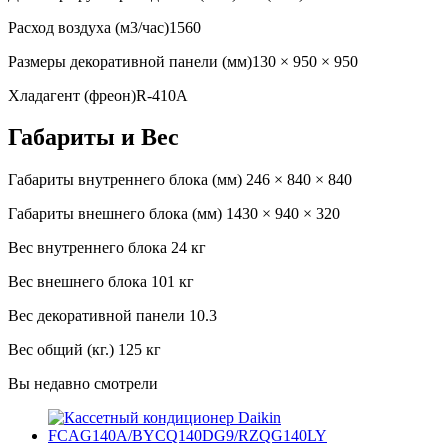
Расход воздуха (м3/час)
1560
Размеры декоративной панели (мм)
130 × 950 × 950
Хладагент (фреон)
R-410A
Габариты и Вес
Габариты внутреннего блока (мм)
246 × 840 × 840
Габариты внешнего блока (мм)
1430 × 940 × 320
Вес внутреннего блока
24 кг
Вес внешнего блока
101 кг
Вес декоративной панели
10.3
Вес общий (кг.)
125 кг
Вы недавно смотрели