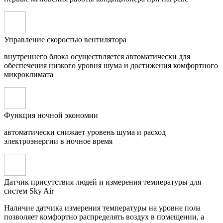
Управление скоростью вентилятора
внутреннего блока осуществляется автоматически для
обеспечения низкого уровня шума и достижения комфортного
микроклимата
Функция ночной экономии
автоматически снижает уровень шума и расход
электроэнергии в ночное время
Датчик присутствия людей и измерения температуры для
систем Sky Air
Наличие датчика измерения температуры на уровне пола
позволяет комфортно распределять воздух в помещении, а