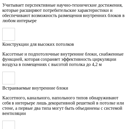
Учитывает перспективные научно-технические достижения,
которые расширяют потребительские характеристики и
обеспечивают возможность размещения внутренних блоков в
любом интерьере
Конструкции для высоких потолков
Кассетные и подпотолочные внутренние блоки, снабженные
функцией, которая сохраняет эффективность циркуляции
воздуха в помещениях с высотой потолка до 4,2 м
Встраиваемые внутренние блоки
Кассетного, канального, напольного типов обнаруживают
себя в интерьере лишь декоративной решеткой в потолке или
стене, а первые два типа могут быть объединены с системой
вентиляции