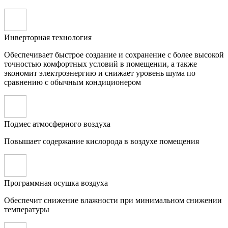
Инверторная технология
Обеспечивает быстрое создание и сохранение с более высокой
точностью комфортных условий в помещении, а также
экономит электроэнергию и снижает уровень шума по
сравнению с обычным кондиционером
Подмес атмосферного воздуха
Повышает содержание кислорода в воздухе помещения
Программная осушка воздуха
Обеспечит снижение влажности при минимальном снижении
температуры