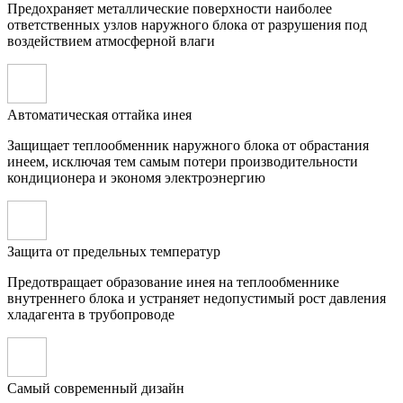
Предохраняет металлические поверхности наиболее
ответственных узлов наружного блока от разрушения под
воздействием атмосферной влаги
Автоматическая оттайка инея
Защищает теплообменник наружного блока от обрастания
инеем, исключая тем самым потери производительности
кондиционера и экономя электроэнергию
Защита от предельных температур
Предотвращает образование инея на теплообменнике
внутреннего блока и устраняет недопустимый рост давления
хладагента в трубопроводе
Самый современный дизайн