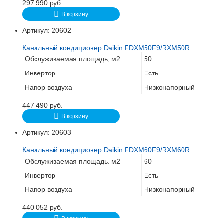
297 990
руб.
В корзину
Артикул:
20602
Канальный кондиционер Daikin FDXM50F9/RXM50R
Обслуживаемая площадь, м2
50
Инвертор
Есть
Напор воздуха
Низконапорный
447 490
руб.
В корзину
Артикул:
20603
Канальный кондиционер Daikin FDXM60F9/RXM60R
Обслуживаемая площадь, м2
60
Инвертор
Есть
Напор воздуха
Низконапорный
440 052
руб.