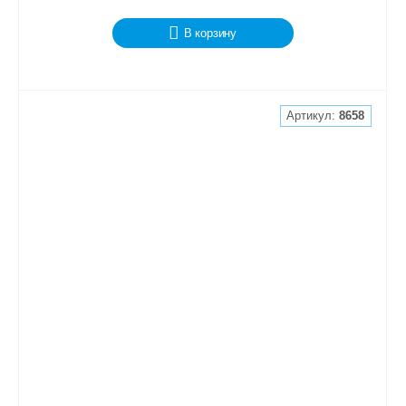
В корзину
Артикул:
8658