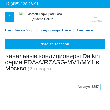
+7 (495) 128-26-91
Корзина
Daikin Russia Shop
Кондиционеры Daikin
Канальные
Фильтр товаров
Канальные кондиционеры Daikin
серии FDA-A/RZASG-MV1/MY1 в
Москве
(2 товара)
Артикул:
8657