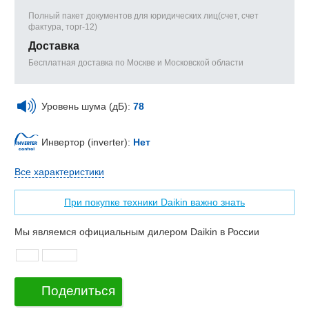
Полный пакет документов для юридических лиц(счет, счет
фактура, торг-12)
Доставка
Бесплатная доставка по Москве и Московской области
Уровень шума (дБ):
78
Инвертор (inverter):
Нет
Все характеристики
При покупке техники Daikin важно знать
Мы являемся официальным дилером Daikin в России
Поделиться