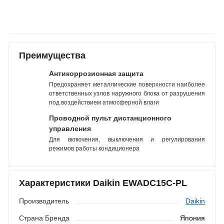
Преимущества
Антикоррозионная защита
Предохраняет металлические поверхности наиболее
ответственных узлов наружного блока от разрушения
под воздействием атмосферной влаги
Проводной пульт дистанционного
управления
Для включения, выключения и регулирования
режимов работы кондиционера
Характеристики Daikin EWADC15C-PL
Производитель
Daikin
Страна Бренда
Япония