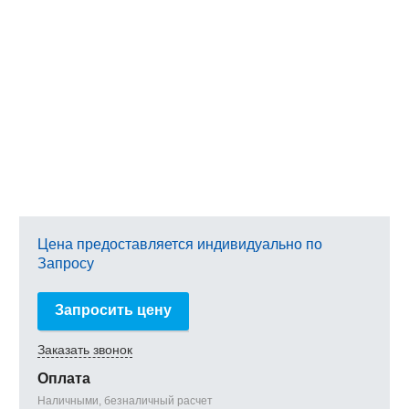
Цена предоставляется индивидуально по
Запросу
Запросить цену
Заказать звонок
Оплата
Наличными, безналичный расчет